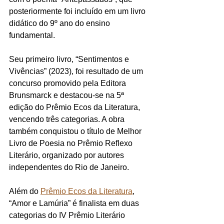
posteriormente foi incluído em um livro 
didático do 9º ano do ensino 
fundamental. 
Seu primeiro livro, “Sentimentos e 
Vivências” (2023), foi resultado de um 
concurso promovido pela Editora 
Brunsmarck e destacou-se na 5ª 
edição do Prêmio Ecos da Literatura, 
vencendo três categorias. A obra 
também conquistou o título de Melhor 
Livro de Poesia no Prêmio Reflexo 
Literário, organizado por autores 
independentes do Rio de Janeiro. 
Além do 
Prêmio Ecos da Literatura
, 
“Amor e Lamúria” é finalista em duas 
categorias do IV Prêmio Literário 