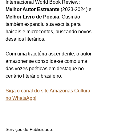
Internacional World Book Review: 
Melhor Autor Estreante
 (2023-2024) e 
Melhor Livro de Poesia
. Gusmão 
também expandiu sua escrita para 
haicais e microcontos, buscando novos 
desafios literários. 
Com uma trajetória ascendente, o autor 
amazonense consolida-se como uma 
das vozes poéticas em destaque no 
cenário literário brasileiro.
Siga o canal do site Amazonas Cultura 
no WhatsApp!
Serviços de Publicidade: