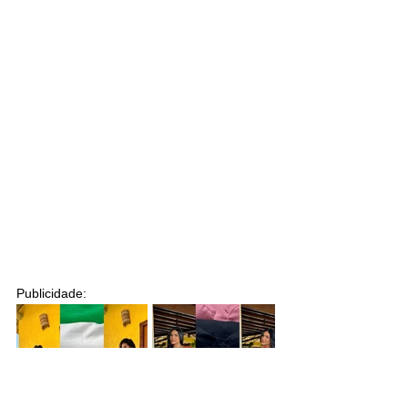
Publicidade: