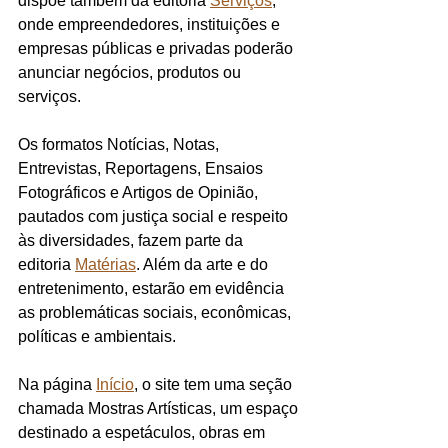
dispõe também da editoria 
Serviços
, 
onde empreendedores, instituições e 
empresas públicas e privadas poderão 
anunciar negócios, produtos ou 
serviços.
Os formatos Notícias, Notas, 
Entrevistas, Reportagens, Ensaios 
Fotográficos e Artigos de Opinião, 
pautados com justiça social e respeito 
às diversidades, fazem parte da 
editoria 
Matérias
. Além da arte e do 
entretenimento, estarão em evidência 
as problemáticas sociais, econômicas, 
políticas e ambientais.
Na página 
Início
, o site tem uma seção 
chamada Mostras Artísticas, um espaço 
destinado a espetáculos, obras em 