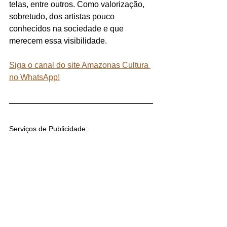
telas, entre outros. Como valorização, 
sobretudo, dos artistas pouco 
conhecidos na sociedade e que 
merecem essa visibilidade.
Siga o canal do site Amazonas Cultura 
no WhatsApp!
Serviços de Publicidade: