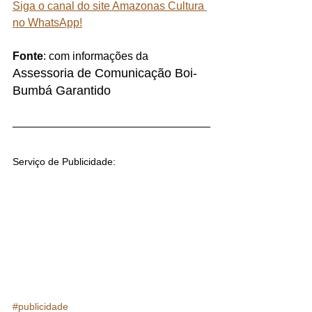
Siga o canal do site Amazonas Cultura 
no WhatsApp!
Fonte
: com informações da 
Assessoria de Comunicação Boi-
Bumbá Garantido
Serviço de Publicidade:
#publicidade