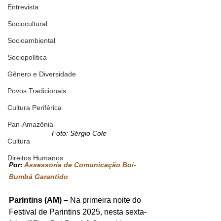
Entrevista
Sociocultural
Socioambiental
Sociopolítica
Gênero e Diversidade
Povos Tradicionais
Cultura Periférica
Pan-Amazônia
Foto: Sérgio Cole
Cultura
Direitos Humanos
Por: 
Assessoria de Comunicação Boi-
Bumbá Garantido
Parintins (AM)
 – Na primeira noite do 
Festival de Parintins 2025, nesta sexta-