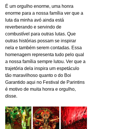
É um orgulho enorme, uma honra 
enorme para a nossa família ver que a 
luta da minha avó ainda está 
reverberando e servindo de 
combustível para outras lutas. Que 
outras histórias possam se inspirar 
nela e também serem contadas. Essa 
homenagem representa tudo pelo qual 
a nossa família sempre lutou. Ver que a 
trajetória dela inspira um espetáculo 
tão maravilhoso quanto o do Boi 
Garantido aqui no Festival de Parintins 
é motivo de muita honra e orgulho, 
disse.