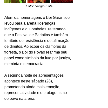
Foto: Sérgio Cole
Além da homenagem, o Boi Garantido 
levou para a arena lideranças 
indígenas e quilombolas, reiterando 
que o Festival de Parintins é também 
território de resistência e de afirmação 
de direitos. Ao ecoar os clamores da 
floresta, o Boi do Povão reafirma seu 
papel como símbolo da luta por justiça, 
memória e democracia.
A segunda noite de apresentações 
acontece neste sábado (28), 
prometendo ainda mais emoção, 
representatividade e o protagonismo 
do povo na arena.