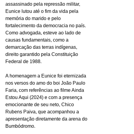
assassinado pela repressão militar, 
Eunice lutou até o fim da vida pela 
memória do marido e pelo 
fortalecimento da democracia no país. 
Como advogada, esteve ao lado de 
causas fundamentais, como a 
demarcação das terras indígenas, 
direito garantido pela Constituição 
Federal de 1988.
A homenagem a Eunice foi eternizada 
nos versos do amo do boi João Paulo 
Faria, com referências ao filme Ainda 
Estou Aqui (2024) e com a presença 
emocionante de seu neto, Chico 
Rubens Paiva, que acompanhou a 
apresentação diretamente da arena do 
Bumbódromo.