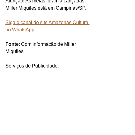
Atenção! As metas foram alcançadas, 
Miller Miquiles está em Campinas/SP.
Siga o canal do site Amazonas Cultura 
no WhatsApp!
Fonte
: Com informação de Miller 
Miquiles
Serviços de Publicidade: