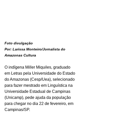
Foto divulgação
Por: Larissa Monteiro/Jornalista do 
Amazonas Cultura
O indígena Miller Miquiles, graduado 
em Letras pela Universidade do Estado 
do Amazonas (Cesp/Uea), selecionado 
para fazer mestrado em Linguística na 
Universidade Estadual de Campinas 
(Unicamp), pede ajuda da população 
para chegar no dia 22 de fevereiro, em 
Campinas/SP.