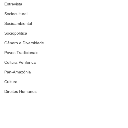
Entrevista
Sociocultural
Socioambiental
Sociopolítica
Gênero e Diversidade
Povos Tradicionais
Cultura Periférica
Pan-Amazônia
Cultura
Direitos Humanos