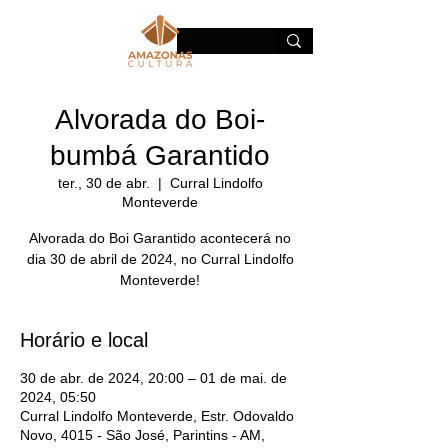
Alvorada do Boi-
bumbá Garantido
ter., 30 de abr.
  |  
Curral Lindolfo
Monteverde
Alvorada do Boi Garantido acontecerá no
dia 30 de abril de 2024, no Curral Lindolfo
Monteverde!
Horário e local
30 de abr. de 2024, 20:00 – 01 de mai. de
2024, 05:50
Curral Lindolfo Monteverde, Estr. Odovaldo
Novo, 4015 - São José, Parintins - AM,