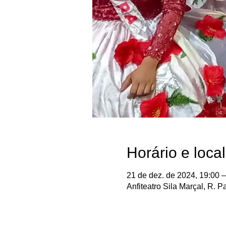
Horário e local
21 de dez. de 2024, 19:00 –
Anfiteatro Sila Marçal, R. P