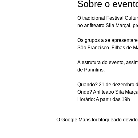
Sobre o event
O tradicional Festival Cultu
no anfiteatro Sila Marçal,
Os grupos a se apresentare
São Francisco, Filhas de Ma
A estrutura do evento, assi
de Parintins.
Quando? 21 de dezembro 
Onde? Anfiteatro Sila Marça
Horário: A partir das 19h
O Google Maps foi bloqueado devido 