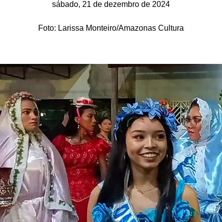
sábado, 21 de dezembro de 2024
Foto: Larissa Monteiro/Amazonas Cultura