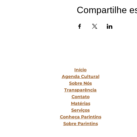
Compartilhe e
Mapa do Site
Início
Agenda Cultural
Sobre Nós
Transparência
Contato
Matérias
Serviços
Conheça Parintins
Sobre Parintins