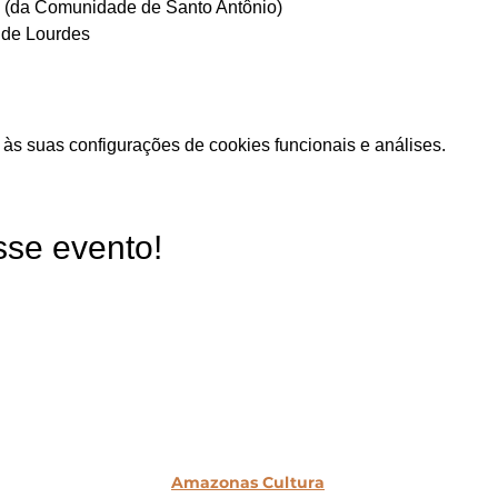
 (da Comunidade de Santo Antônio) 
 de Lourdes
às suas configurações de cookies funcionais e análises.
sse evento!
Amazonas Cultura