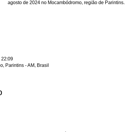
agosto de 2024 no Mocambódromo, região de Parintins.
 22:09
 Parintins - AM, Brasil
o