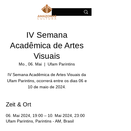
IV Semana
Acadêmica de Artes
Visuais
Mo., 06. Mai
  |  
Ufam Parintins
IV Semana Acadêmica de Artes Visuais da
Ufam Parintins, ocorrerá entre os dias 06 e
10 de maio de 2024.
Zeit & Ort
06. Mai 2024, 19:00 – 10. Mai 2024, 23:00
Ufam Parintins, Parintins - AM, Brasil