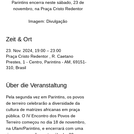
Parintins encerra neste sábado, 23 de
novembro, na Praça Cristo Redentor
Imagem: Divulgação
Zeit & Ort
23. Nov. 2024, 19:00 – 23:00
Praça Cristo Redentor , R. Caetano
Prestes, 1 - Centro, Parintins - AM, 69151-
310, Brasil
Über die Veranstaltung
Pela segunda vez em Parintins, os povos 
de terreiro celebrarão a diversidade da 
cultura de matrizes africanas em praça 
pública. O IV Encontro dos Povos de 
Terreiro começou no dia 18 de novembro, 
na Ufam/Parintins, e encerrará com uma 