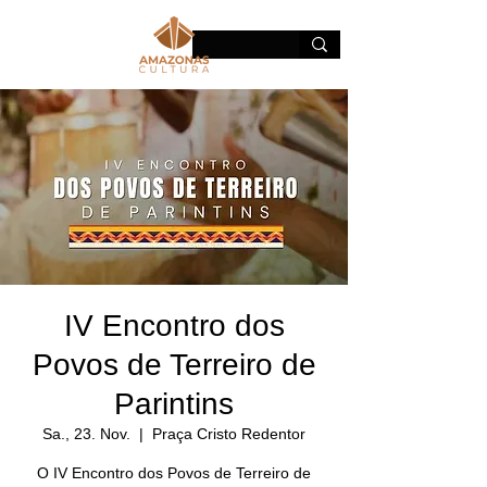
IV Encontro dos
Povos de Terreiro de
Parintins
Sa., 23. Nov.
  |  
Praça Cristo Redentor
O IV Encontro dos Povos de Terreiro de